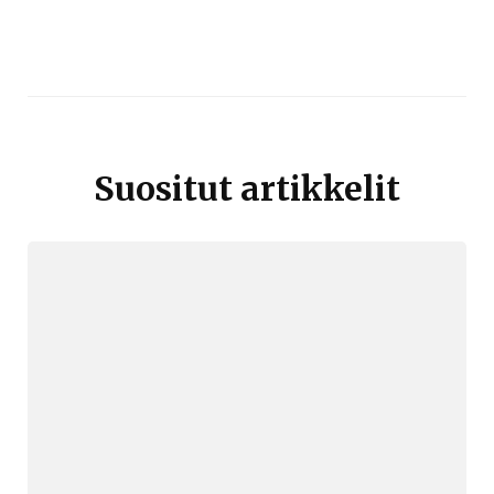
Suositut artikkelit