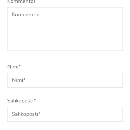
Kommentoi
Nimi
*
Sähköposti
*