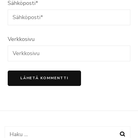
Sähköposti
*
Verkkosivu
Haku: