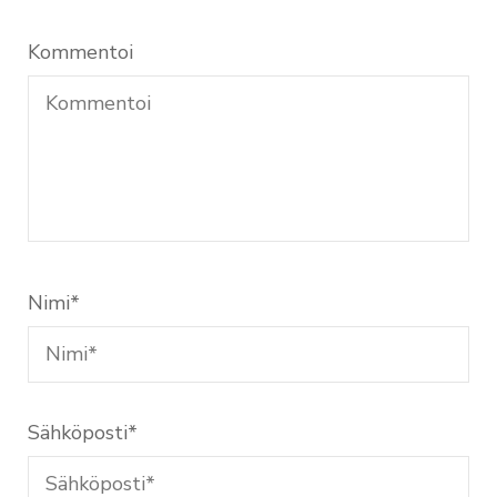
Kommentoi
Nimi
*
Sähköposti
*