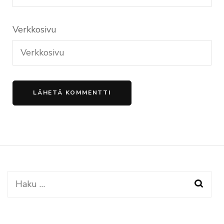
Verkkosivu
Haku: