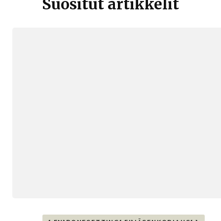
Suositut artikkelit