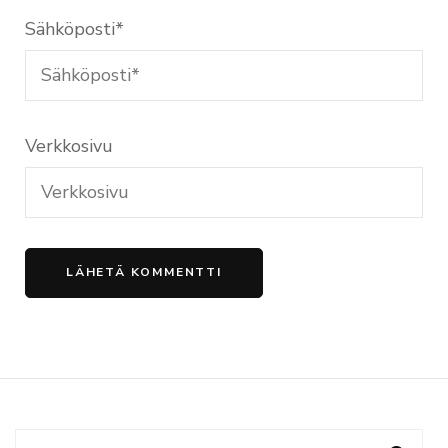
Sähköposti
*
Verkkosivu