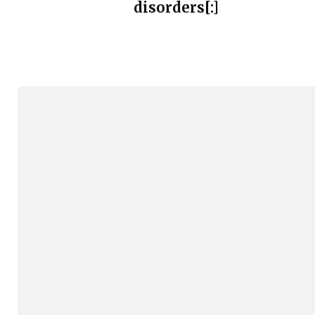
disorders[:]